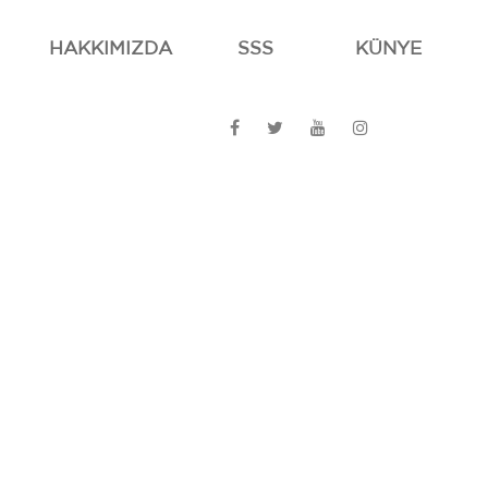
HAKKIMIZDA
SSS
KÜNYE