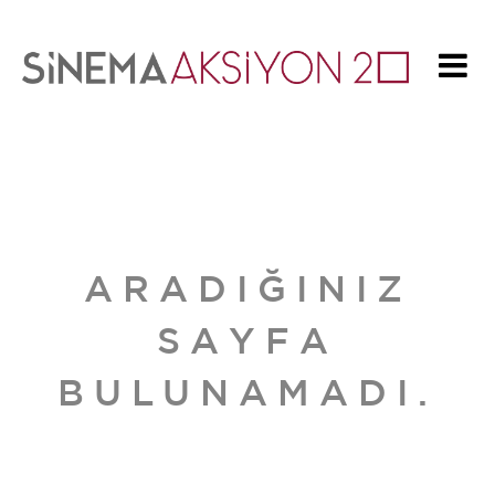
ARADIĞINIZ
SAYFA
BULUNAMADI.